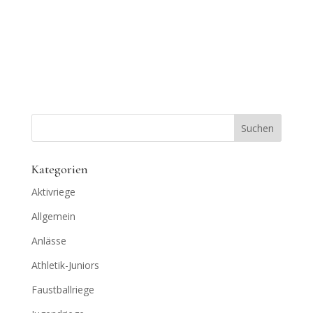
Kategorien
Aktivriege
Allgemein
Anlässe
Athletik-Juniors
Faustballriege