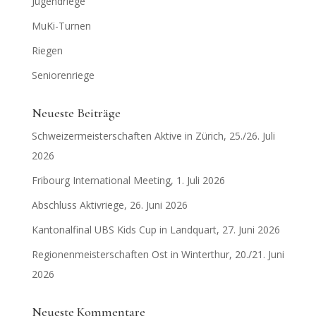
Jugendriege
MuKi-Turnen
Riegen
Seniorenriege
Neueste Beiträge
Schweizermeisterschaften Aktive in Zürich, 25./26. Juli
2026
Fribourg International Meeting, 1. Juli 2026
Abschluss Aktivriege, 26. Juni 2026
Kantonalfinal UBS Kids Cup in Landquart, 27. Juni 2026
Regionenmeisterschaften Ost in Winterthur, 20./21. Juni
2026
Neueste Kommentare