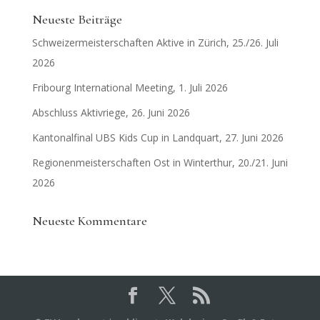
Neueste Beiträge
Schweizermeisterschaften Aktive in Zürich, 25./26. Juli
2026
Fribourg International Meeting, 1. Juli 2026
Abschluss Aktivriege, 26. Juni 2026
Kantonalfinal UBS Kids Cup in Landquart, 27. Juni 2026
Regionenmeisterschaften Ost in Winterthur, 20./21. Juni
2026
Neueste Kommentare