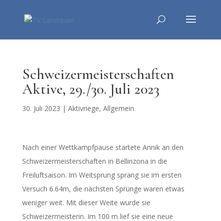
Schweizermeisterschaften
Aktive, 29./30. Juli 2023
30. Juli 2023
|
Aktivriege
,
Allgemein
Nach einer Wettkampfpause startete Annik an den
Schweizermeisterschaften in Bellinzona in die
Freiluftsaison. Im Weitsprung sprang sie im ersten
Versuch 6.64m, die nächsten Sprünge waren etwas
weniger weit. Mit dieser Weite wurde sie
Schweizermeisterin. Im 100 m lief sie eine neue