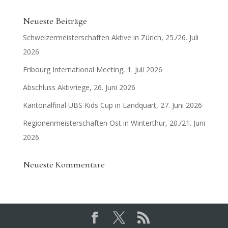
Neueste Beiträge
Schweizermeisterschaften Aktive in Zürich, 25./26. Juli
2026
Fribourg International Meeting, 1. Juli 2026
Abschluss Aktivriege, 26. Juni 2026
Kantonalfinal UBS Kids Cup in Landquart, 27. Juni 2026
Regionenmeisterschaften Ost in Winterthur, 20./21. Juni
2026
Neueste Kommentare