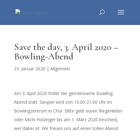
Save the day, 3. April 2020 –
Bowling-Abend
23. Januar 2020
|
Allgemein
Am 3. April 2020 findet der gemeinsame Bowling-
Abend statt. Gespiel wird von 19.00-21.00 Uhr im
Bowlingzentrum in Chur. Bitte gebt euren Riegenleiter
oder Michi Holzinger bis am 1. März 2020 bescheid,
wer dabei ist. Wir freuen uns auf einen tollen Abend.