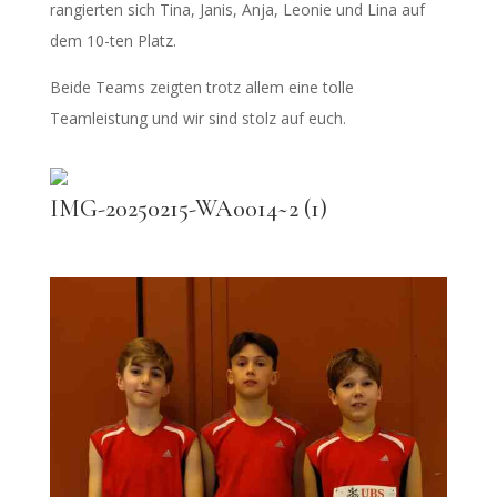
rangierten sich Tina, Janis, Anja, Leonie und Lina auf
dem 10-ten Platz.
Beide Teams zeigten trotz allem eine tolle
Teamleistung und wir sind stolz auf euch.
IMG-20250215-WA0014~2 (1)