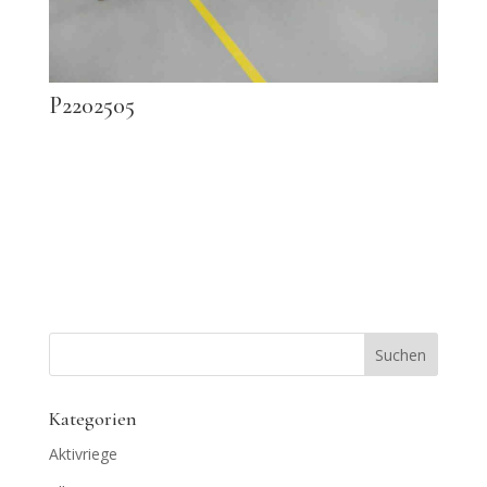
P2202505
Kategorien
Aktivriege