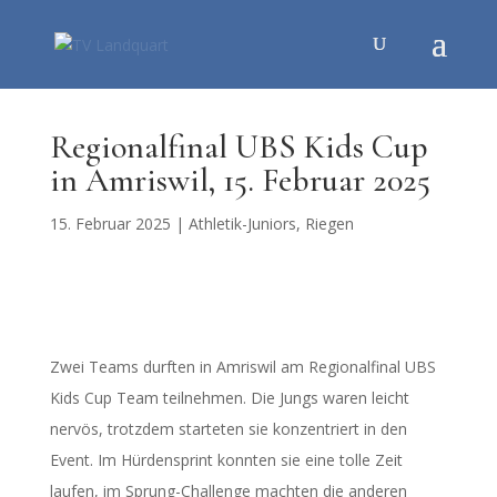
Regionalfinal UBS Kids Cup
in Amriswil, 15. Februar 2025
15. Februar 2025
|
Athletik-Juniors
,
Riegen
Zwei Teams durften in Amriswil am Regionalfinal UBS
Kids Cup Team teilnehmen. Die Jungs waren leicht
nervös, trotzdem starteten sie konzentriert in den
Event. Im Hürdensprint konnten sie eine tolle Zeit
laufen, im Sprung-Challenge machten die anderen