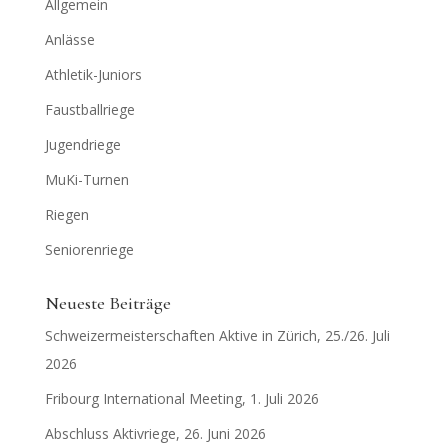
Allgemein
Anlässe
Athletik-Juniors
Faustballriege
Jugendriege
MuKi-Turnen
Riegen
Seniorenriege
Neueste Beiträge
Schweizermeisterschaften Aktive in Zürich, 25./26. Juli
2026
Fribourg International Meeting, 1. Juli 2026
Abschluss Aktivriege, 26. Juni 2026