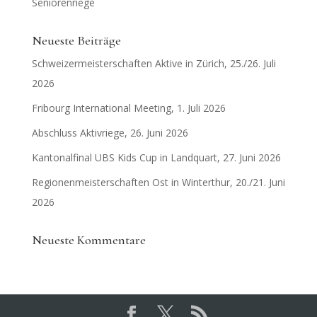
Seniorenriege
Neueste Beiträge
Schweizermeisterschaften Aktive in Zürich, 25./26. Juli
2026
Fribourg International Meeting, 1. Juli 2026
Abschluss Aktivriege, 26. Juni 2026
Kantonalfinal UBS Kids Cup in Landquart, 27. Juni 2026
Regionenmeisterschaften Ost in Winterthur, 20./21. Juni
2026
Neueste Kommentare