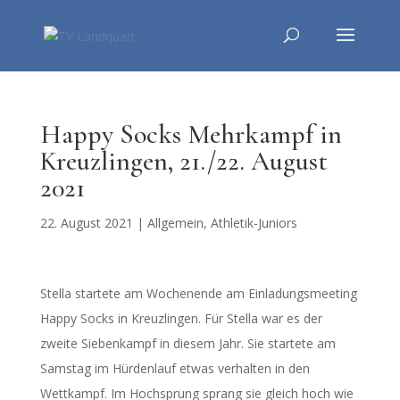
Happy Socks Mehrkampf in
Kreuzlingen, 21./22. August
2021
22. August 2021
|
Allgemein
,
Athletik-Juniors
Stella startete am Wochenende am Einladungsmeeting
Happy Socks in Kreuzlingen. Für Stella war es der
zweite Siebenkampf in diesem Jahr. Sie startete am
Samstag im Hürdenlauf etwas verhalten in den
Wettkampf. Im Hochsprung sprang sie gleich hoch wie